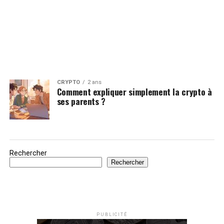
CRYPTO
2 ans
Comment expliquer simplement la crypto à
ses parents ?
Rechercher
Rechercher
PUBLICITÉ