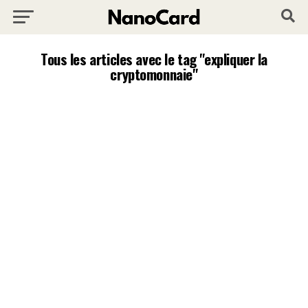
Tous les articles avec le tag "expliquer la
cryptomonnaie"