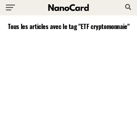
Tous les articles avec le tag "ETF cryptomonnaie"