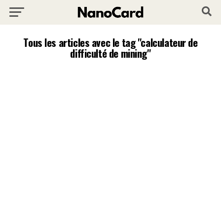
Tous les articles avec le tag "calculateur de
difficulté de mining"